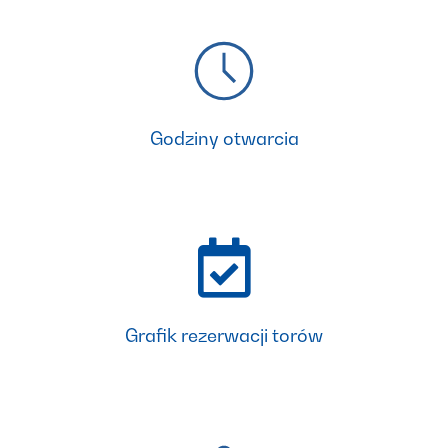
Godziny otwarcia
Grafik rezerwacji torów