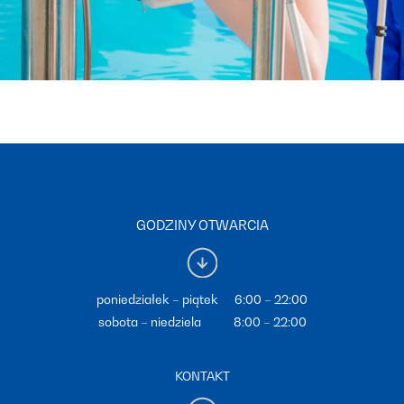
GODZINY OTWARCIA
poniedziałek – piątek 6:00 – 22:00
sobota – niedziela 8:00 – 22:00
KONTAKT