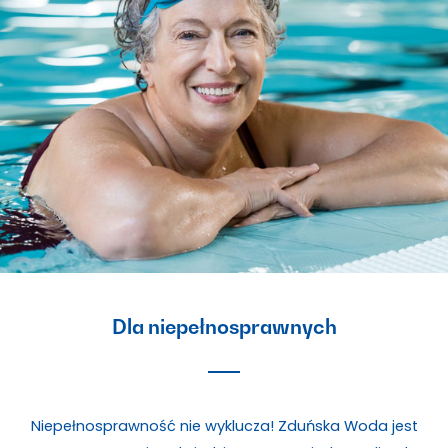
Dla niepełnosprawnych
Niepełnosprawność nie wyklucza! Zduńska Woda jest