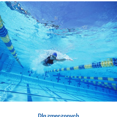
Dla zmęczonych