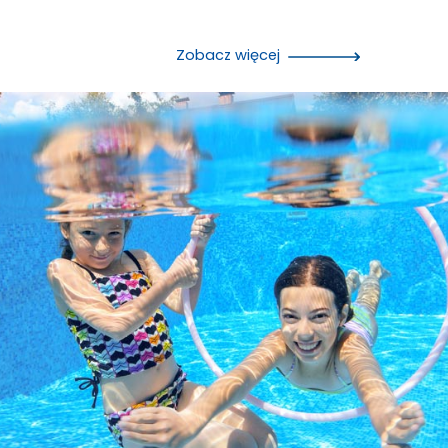
Zobacz więcej