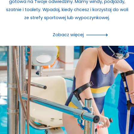
gotowa na Twoje odwiedziny. Mamy windy, podjazdy,
szatnie i toalety. Wpadaj, kiedy chcesz i korzystaj do woli
ze strefy sportowej lub wypoczynkowej.
Zobacz więcej