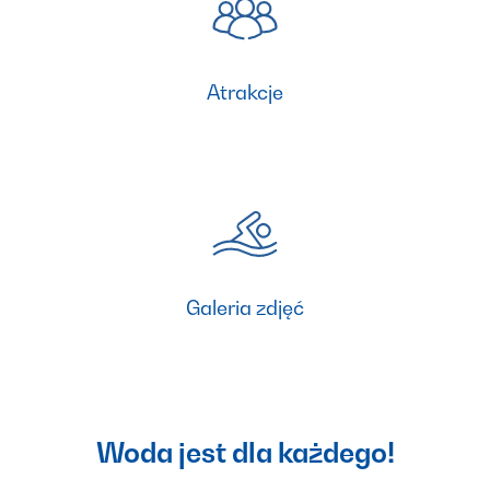
Atrakcje
Galeria zdjęć
Woda jest dla każdego!