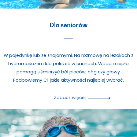
Dla seniorów
W pojedynkę lub ze znajomymi. Na rozmowę na leżakach z
hydromasażem lub poleżeć w saunach. Woda i ciepło
pomogą uśmierzyć ból pleców, nóg czy głowy.
Podpowiemy Ci, jakie aktywności najlepiej wybrać.
Zobacz więcej