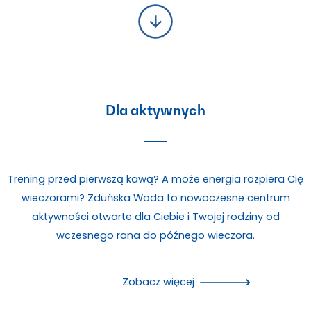
Dla aktywnych
Trening przed pierwszą kawą? A może energia rozpiera Cię
wieczorami? Zduńska Woda to nowoczesne centrum
aktywności otwarte dla Ciebie i Twojej rodziny od
wczesnego rana do późnego wieczora.
Zobacz więcej