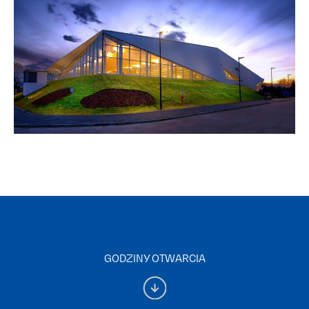
GODZINY OTWARCIA