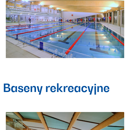
Baseny rekreacyjne