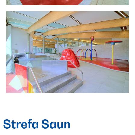
Strefa Saun