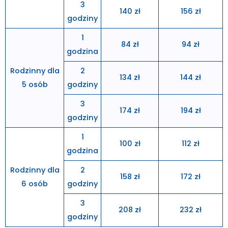
3
140 zł
156 zł
godziny
1
84 zł
94 zł
godzina
Rodzinny dla
2
134 zł
144 zł
5 osób
godziny
3
174 zł
194 zł
godziny
1
100 zł
112 zł
godzina
Rodzinny dla
2
158 zł
172 zł
6 osób
godziny
3
208 zł
232 zł
godziny