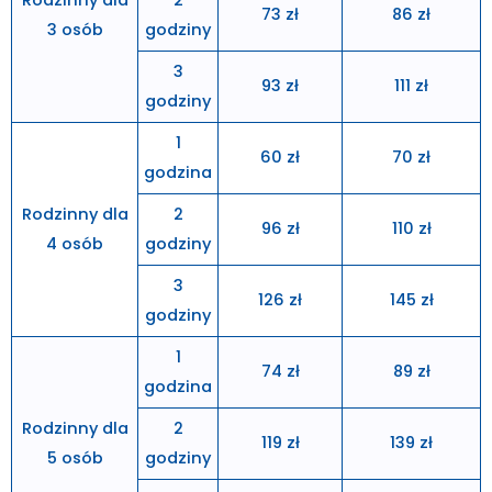
Rodzinny dla
2
73 zł
86 zł
3 osób
godziny
3
93 zł
111 zł
godziny
1
60 zł
70 zł
godzina
Rodzinny dla
2
96 zł
110 zł
4 osób
godziny
3
126 zł
145 zł
godziny
1
74 zł
89 zł
godzina
Rodzinny dla
2
119 zł
139 zł
5 osób
godziny