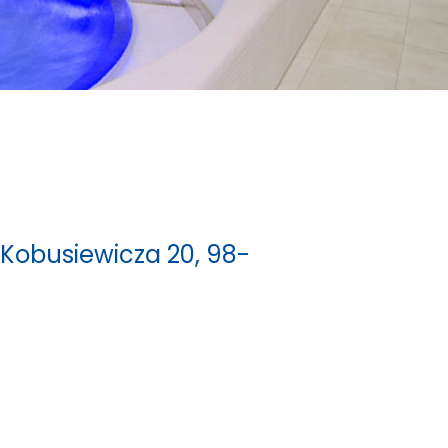
a Kobusiewicza 20, 98-