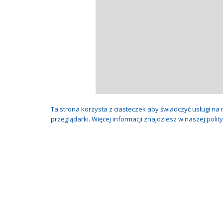
Ta strona korzysta z ciasteczek aby świadczyć usługi n
przeglądarki. Więcej informacji znajdziesz w naszej
polit