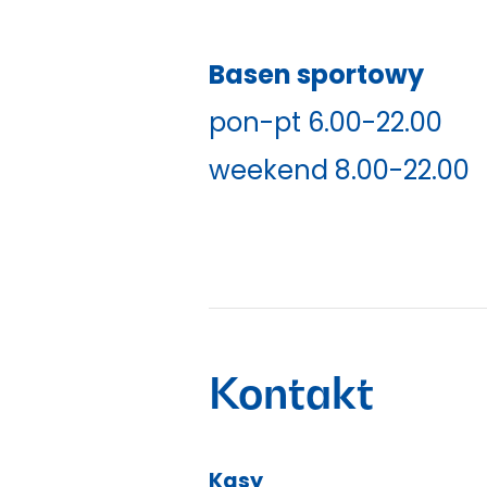
Basen sportowy
pon-pt 6.00-22.00
weekend 8.00-22.00
Kontakt
Kasy