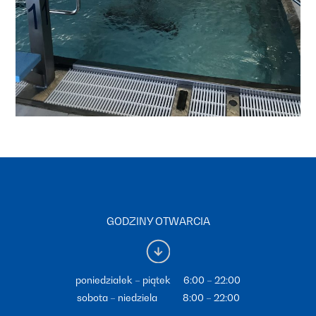
GODZINY OTWARCIA
poniedziałek – piątek 6:00 – 22:00
sobota – niedziela 8:00 – 22:00