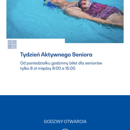
GODZINY OTWARCIA